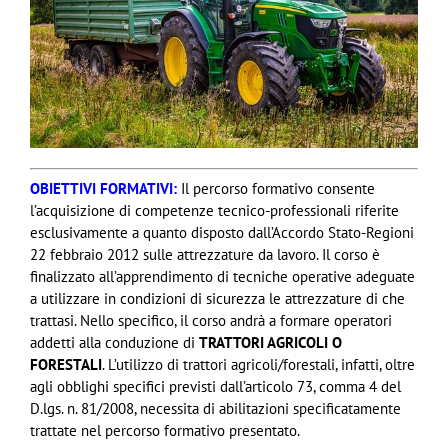
OBIETTIVI FORMATIVI:
Il percorso formativo consente
l’acquisizione di competenze tecnico-professionali riferite
esclusivamente a quanto disposto dall’Accordo Stato-Regioni
22 febbraio 2012 sulle attrezzature da lavoro. Il corso è
finalizzato all’apprendimento di tecniche operative adeguate
a utilizzare in condizioni di sicurezza le attrezzature di che
trattasi. Nello specifico, il corso andrà a formare operatori
addetti alla conduzione di
TRATTORI AGRICOLI O
FORESTALI
. L’utilizzo di trattori agricoli/forestali, infatti, oltre
agli obblighi specifici previsti dall’articolo 73, comma 4 del
D.lgs. n. 81/2008, necessita di abilitazioni specificatamente
trattate nel percorso formativo presentato.