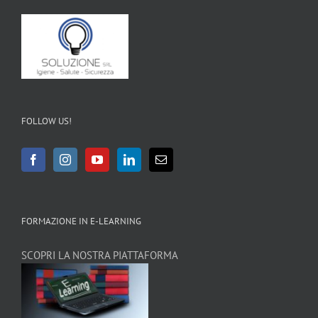
FOLLOW US!
FORMAZIONE IN E-LEARNING
SCOPRI LA NOSTRA PIATTAFORMA