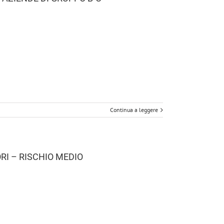
Continua a leggere
I – RISCHIO MEDIO