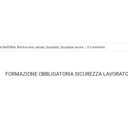
LIGATORIA
,
Rischio alto
,
salute
,
Sicurezza
,
Sicurezza lavoro
|
0 Commenti
FORMAZIONE OBBLIGATORIA SICUREZZA LAVORATOR