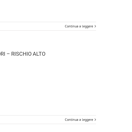
Continua a leggere
I – RISCHIO ALTO
Continua a leggere