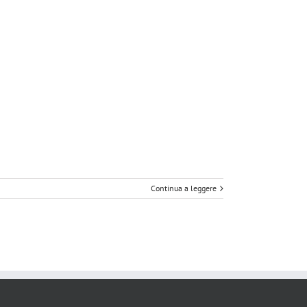
Continua a leggere