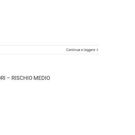
Continua a leggere
I – RISCHIO MEDIO