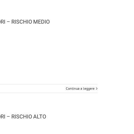
I – RISCHIO MEDIO
Continua a leggere
I – RISCHIO ALTO