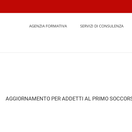
AGENZIA FORMATIVA
SERVIZI DI CONSULENZA
AGGIORNAMENTO PER ADDETTI AL PRIMO SOCCORSO