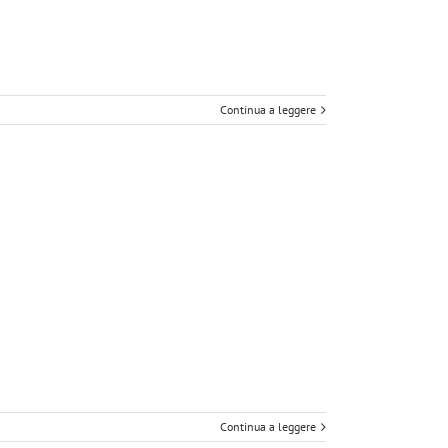
Continua a leggere
Continua a leggere