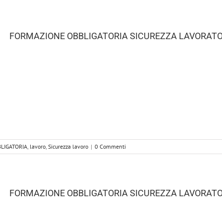
FORMAZIONE OBBLIGATORIA SICUREZZA LAVORATOR
LIGATORIA
,
lavoro
,
Sicurezza lavoro
|
0 Commenti
FORMAZIONE OBBLIGATORIA SICUREZZA LAVORATOR