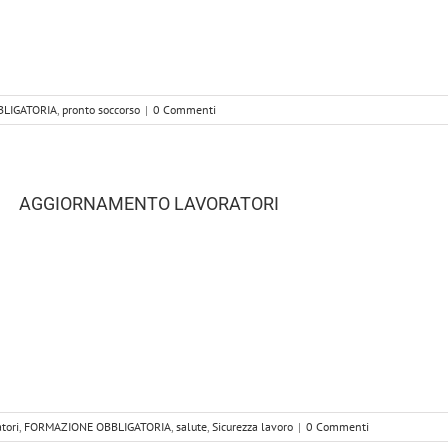
LIGATORIA
,
pronto soccorso
|
0 Commenti
AGGIORNAMENTO LAVORATORI
tori
,
FORMAZIONE OBBLIGATORIA
,
salute
,
Sicurezza lavoro
|
0 Commenti