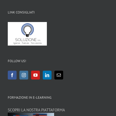
LINK CONSIGLIATI
FOLLOW US!
FORMAZIONE IN E-LEARNING
SCOPRI LA NOSTRA PIATTAFORMA