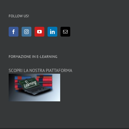
FOLLOW US!
FORMAZIONE IN E-LEARNING
SCOPRI LA NOSTRA PIATTAFORMA