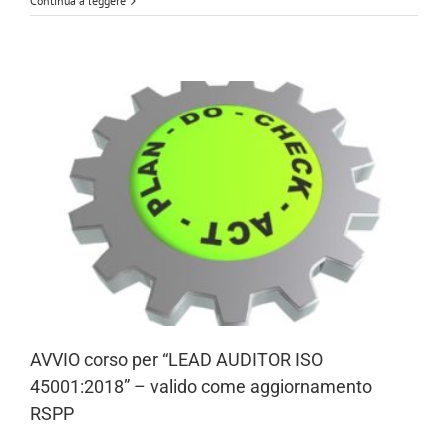
Continua a leggere
AVVIO corso per “LEAD AUDITOR ISO
45001:2018” – valido come aggiornamento
RSPP