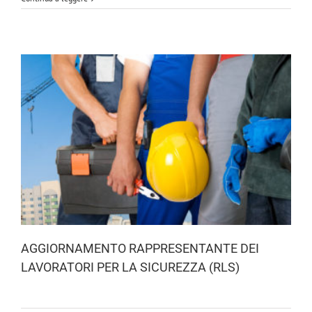
AGGIORNAMENTO RAPPRESENTANTE DEI
LAVORATORI PER LA SICUREZZA (RLS)