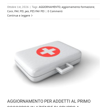
Ottobre 1st, 2026
|
Tags:
AGGIORNAMENTO
,
aggiornamento formazione
,
Corsi
,
PAV
,
PEI
,
pes
,
PES PAV PEI
|
0 Commenti
Continua a leggere
AGGIORNAMENTO PER ADDETTI AL PRIMO