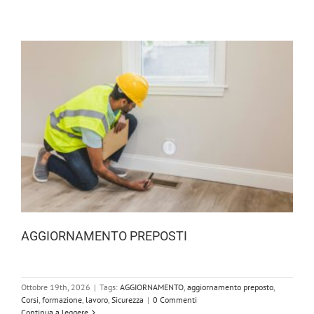
AGGIORNAMENTO PREPOSTI
Ottobre 19th, 2026
|
Tags:
AGGIORNAMENTO
,
aggiornamento preposto
,
Corsi
,
formazione
,
lavoro
,
Sicurezza
|
0 Commenti
Continua a leggere