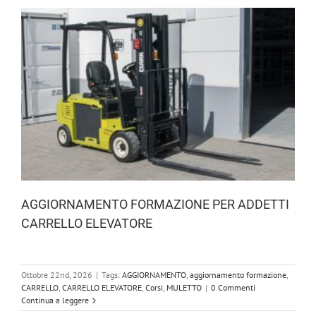
AGGIORNAMENTO FORMAZIONE PER ADDETTI
CARRELLO ELEVATORE
Ottobre 22nd, 2026
|
Tags:
AGGIORNAMENTO
,
aggiornamento formazione
,
CARRELLO
,
CARRELLO ELEVATORE
,
Corsi
,
MULETTO
|
0 Commenti
Continua a leggere