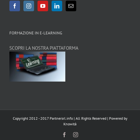
FORMAZIONE IN E-LEARNING
SCOPRI LA NOSTRA PIATTAFORMA
Copyright 2012 - 2017 Partnersrl.info | All Rights Reserved | Powered by
Knowità
Facebook
Instagram