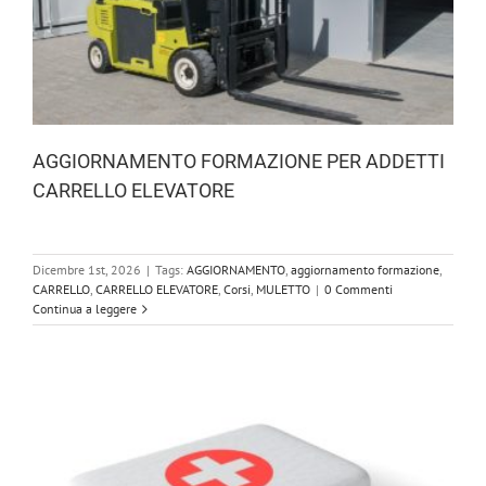
AGGIORNAMENTO FORMAZIONE PER ADDETTI
CARRELLO ELEVATORE
Dicembre 1st, 2026
|
Tags:
AGGIORNAMENTO
,
aggiornamento formazione
,
CARRELLO
,
CARRELLO ELEVATORE
,
Corsi
,
MULETTO
|
0 Commenti
Continua a leggere