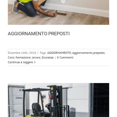
AGGIORNAMENTO PREPOSTI
Dicembre 16th, 2026
|
Tags:
AGGIORNAMENTO
,
aggiornamento preposto
,
Corsi
,
formazione
,
lavoro
,
Sicurezza
|
0 Commenti
Continua a leggere