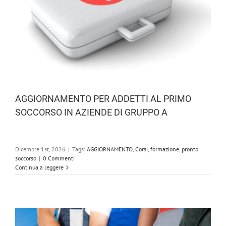
AGGIORNAMENTO PER ADDETTI AL PRIMO
SOCCORSO IN AZIENDE DI GRUPPO A
Dicembre 1st, 2026
|
Tags:
AGGIORNAMENTO
,
Corsi
,
formazione
,
pronto
soccorso
|
0 Commenti
Continua a leggere