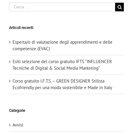
Articoli recenti
Esperta/o di valutazione degli apprendimenti e delle
competenze (EVAC)
Esiti selezione del corso gratuito IFTS “INFLUENCER
Tecniche di Digital & Social Media Marketing”
Corso gratuito I.F.T.S. – GREEN DESIGNER Stilista
Ecofriendly per una moda sostenibile e Made in Italy
Categorie
Avvisi