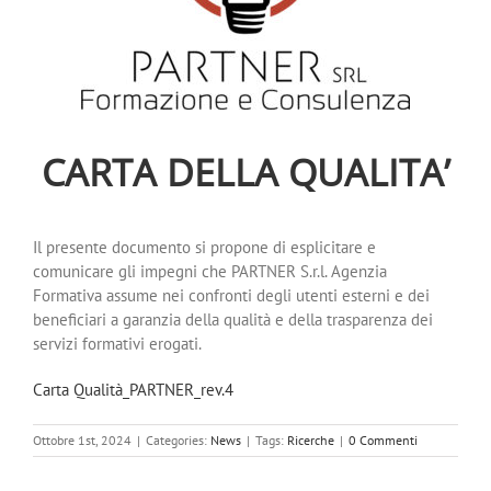
CARTA DELLA QUALITA’
Il presente documento si propone di esplicitare e
comunicare gli impegni che PARTNER S.r.l. Agenzia
Formativa assume nei confronti degli utenti esterni e dei
beneficiari a garanzia della qualità e della trasparenza dei
servizi formativi erogati.
Carta Qualità_PARTNER_rev.4
Ottobre 1st, 2024
|
Categories:
News
|
Tags:
Ricerche
|
0 Commenti