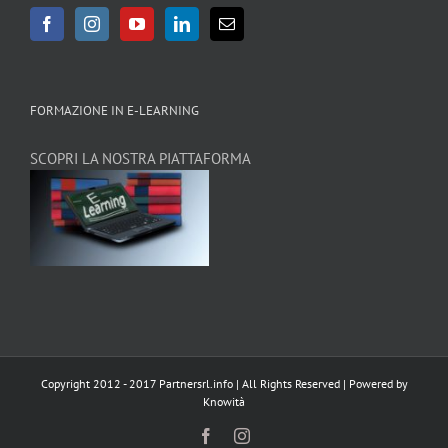
FORMAZIONE IN E-LEARNING
SCOPRI LA NOSTRA PIATTAFORMA
Copyright 2012 - 2017 Partnersrl.info | All Rights Reserved | Powered by
Knowità
Facebook
Instagram