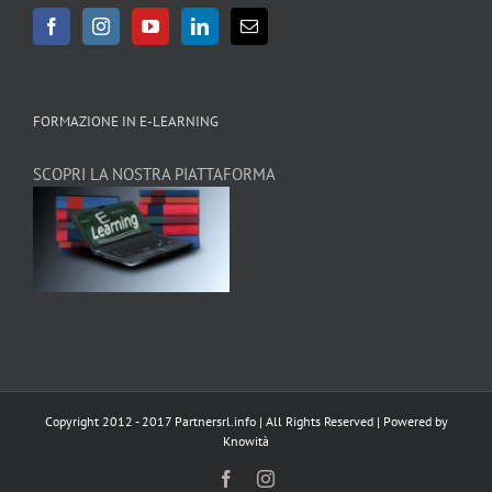
FORMAZIONE IN E-LEARNING
SCOPRI LA NOSTRA PIATTAFORMA
Copyright 2012 - 2017 Partnersrl.info | All Rights Reserved | Powered by
Knowità
Facebook
Instagram