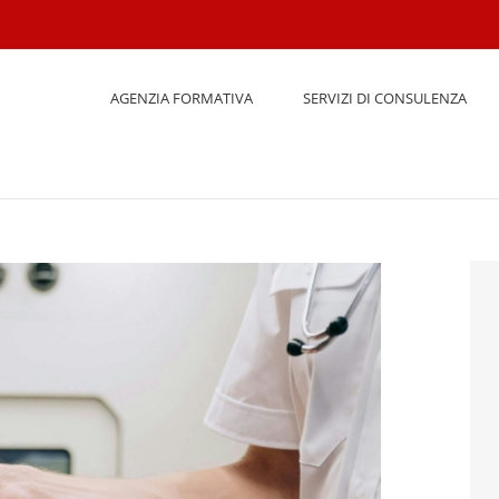
AGENZIA FORMATIVA
SERVIZI DI CONSULENZA