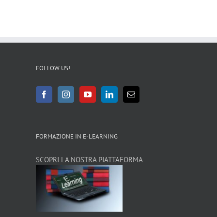
FOLLOW US!
FORMAZIONE IN E-LEARNING
SCOPRI LA NOSTRA PIATTAFORMA