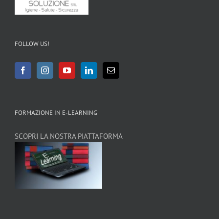
FOLLOW US!
FORMAZIONE IN E-LEARNING
SCOPRI LA NOSTRA PIATTAFORMA