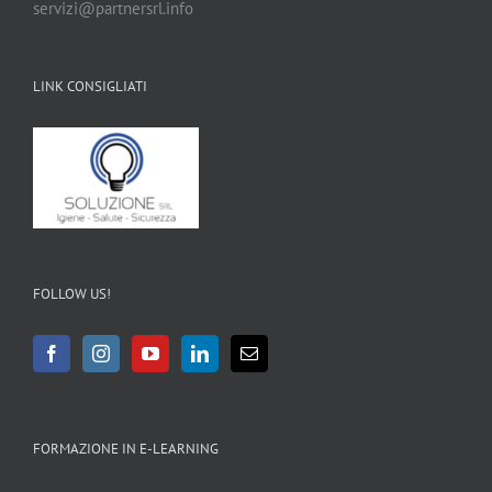
servizi@partnersrl.info
LINK CONSIGLIATI
FOLLOW US!
FORMAZIONE IN E-LEARNING