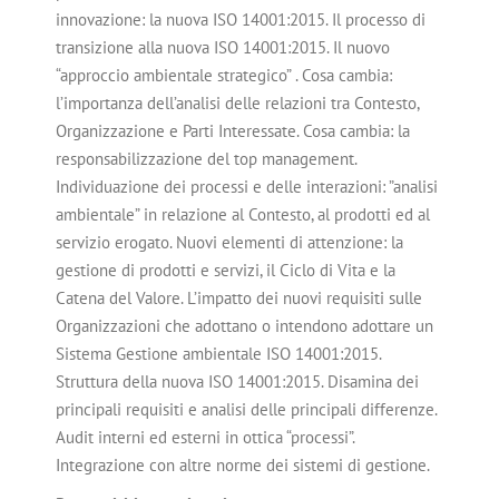
innovazione: la nuova ISO 14001:2015. Il processo di
transizione alla nuova ISO 14001:2015. Il nuovo
“approccio ambientale strategico” . Cosa cambia:
l’importanza dell’analisi delle relazioni tra Contesto,
Organizzazione e Parti Interessate. Cosa cambia: la
responsabilizzazione del top management.
Individuazione dei processi e delle interazioni: ”analisi
ambientale” in relazione al Contesto, al prodotti ed al
servizio erogato. Nuovi elementi di attenzione: la
gestione di prodotti e servizi, il Ciclo di Vita e la
Catena del Valore. L’impatto dei nuovi requisiti sulle
Organizzazioni che adottano o intendono adottare un
Sistema Gestione ambientale ISO 14001:2015.
Struttura della nuova ISO 14001:2015. Disamina dei
principali requisiti e analisi delle principali differenze.
Audit interni ed esterni in ottica “processi”.
Integrazione con altre norme dei sistemi di gestione.