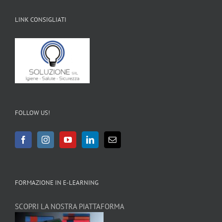
LINK CONSIGLIATI
FOLLOW US!
FORMAZIONE IN E-LEARNING
SCOPRI LA NOSTRA PIATTAFORMA