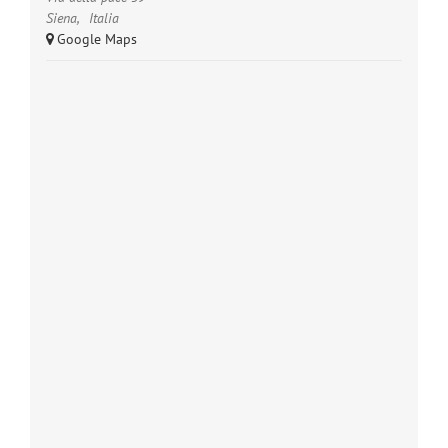
Siena
,
Italia
+ Google Maps