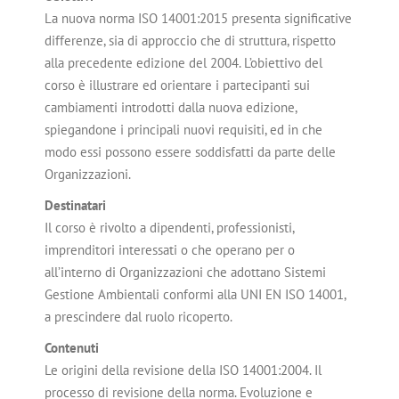
La nuova norma ISO 14001:2015 presenta significative
differenze, sia di approccio che di struttura, rispetto
alla precedente edizione del 2004. L’obiettivo del
corso è illustrare ed orientare i partecipanti sui
cambiamenti introdotti dalla nuova edizione,
spiegandone i principali nuovi requisiti, ed in che
modo essi possono essere soddisfatti da parte delle
Organizzazioni.
Destinatari
Il corso è rivolto a dipendenti, professionisti,
imprenditori interessati o che operano per o
all’interno di Organizzazioni che adottano Sistemi
Gestione Ambientali conformi alla UNI EN ISO 14001,
a prescindere dal ruolo ricoperto.
Contenuti
Le origini della revisione della ISO 14001:2004. Il
processo di revisione della norma. Evoluzione e