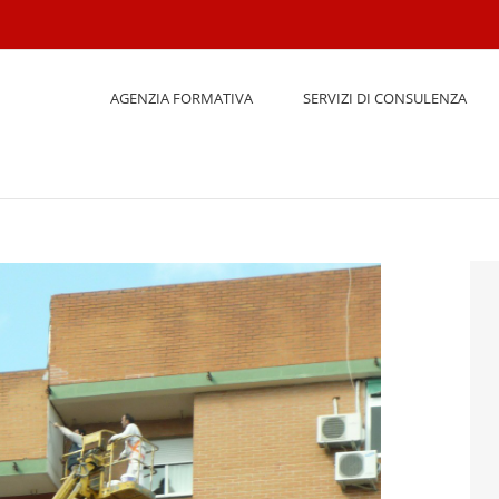
AGENZIA FORMATIVA
SERVIZI DI CONSULENZA