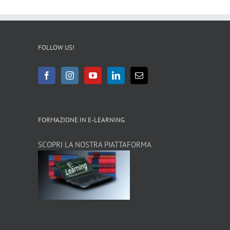
FOLLOW US!
FORMAZIONE IN E-LEARNING
SCOPRI LA NOSTRA PIATTAFORMA