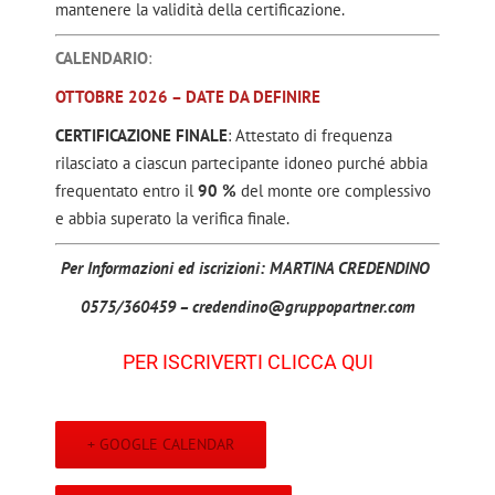
mantenere la validità della certificazione.
CALENDARIO
:
OTTOBRE 2026 – DATE DA DEFINIRE
CERTIFICAZIONE FINALE
: Attestato di frequenza
rilasciato a ciascun partecipante idoneo purché abbia
frequentato entro il
90 %
del monte ore complessivo
e abbia superato la verifica finale.
Per Informazioni ed iscrizioni: MARTINA CREDENDINO
0575/360459 – credendino@gruppopartner.com
PER ISCRIVERTI CLICCA QUI
+ GOOGLE CALENDAR