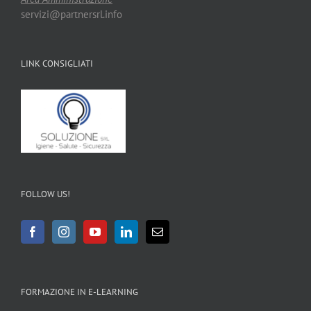
servizi@partnersrl.info
LINK CONSIGLIATI
FOLLOW US!
FORMAZIONE IN E-LEARNING